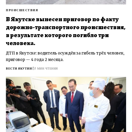
ПРОИСШЕСТВИЯ
В Якутске вынесен приговор по факту
дорожно-транспортного происшествия,
в результате которого погибло три
человека.
ДТП в Якутске: водитель осуждён за гибель трёх человек,
приговор — 4 года 2 месяца.
ВЕСТИ ЯКУТИИ
1 МИН ЧТЕНИЯ