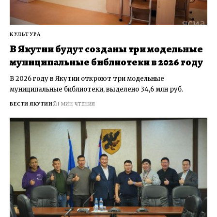
КУЛЬТУРА
В Якутии будут созданы три модельные
муниципальные библиотеки в 2026 году
В 2026 году в Якутии откроют три модельные
муниципальные библиотеки, выделено 34,6 млн руб.
ВЕСТИ ЯКУТИИ
1 МИН ЧТЕНИЯ