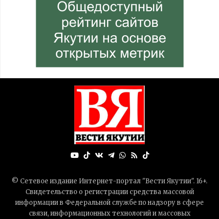
© Сетевое издание Интернет-портал "Вести Якутии". 16+.
Свидетельство о регистрации средства массовой
информации в Федеральной службе по надзору в сфере
связи, информационных технологий и массовых