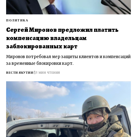
ПОЛИТИКА
Сергей Миронов предложил платить
компенсацию владельцам
заблокированных карт
Миронов потребовал мер защиты клиентов и компенсаций
за временные блокировки карт.
ВЕСТИ ЯКУТИИ
1 МИН ЧТЕНИЯ