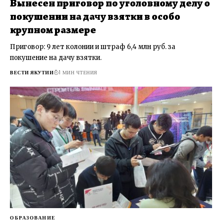
Вынесен приговор по уголовному делу о
покушении на дачу взятки в особо
крупном размере
Приговор: 9 лет колонии и штраф 6,4 млн руб. за
покушение на дачу взятки.
ВЕСТИ ЯКУТИИ
1 МИН ЧТЕНИЯ
ОБРАЗОВАНИЕ