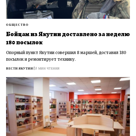
ОБЩЕСТВО
Бойцам из Якутии доставлено за неделю
180 посылок
Опорный пункт Якутии совершил 8 маршей, доставил 180
посылок и ремонтирует технику.
ВЕСТИ ЯКУТИИ
1 МИН ЧТЕНИЯ