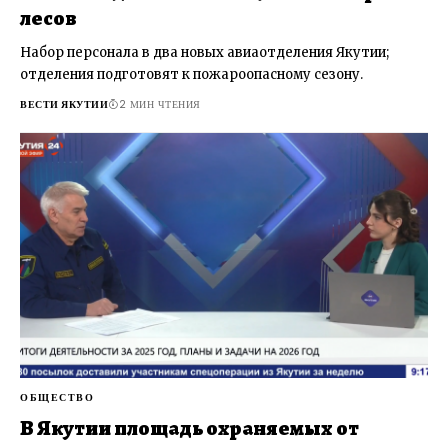
лесов
Набор персонала в два новых авиаотделения Якутии;
отделения подготовят к пожароопасному сезону.
ВЕСТИ ЯКУТИИ
2 МИН ЧТЕНИЯ
ОБЩЕСТВО
В Якутии площадь охраняемых от