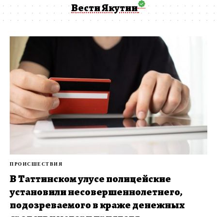
Вести Якутии
ПРОИСШЕСТВИЯ
В Таттинском улусе полицейские
установили несовершеннолетнего,
подозреваемого в краже денежных