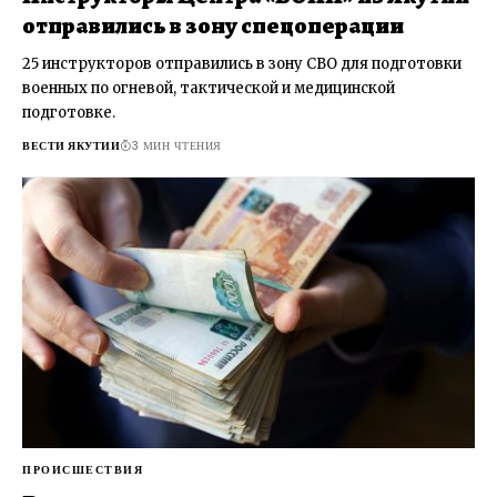
отправились в зону спецоперации
25 инструкторов отправились в зону СВО для подготовки
военных по огневой, тактической и медицинской
подготовке.
ВЕСТИ ЯКУТИИ
3 МИН ЧТЕНИЯ
ПРОИСШЕСТВИЯ