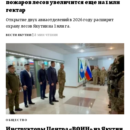
пожаров лесов увеличится еще на 1 млн
гектар
Открытие двух авиаотделений в 2026 году расширит
охрану лесов Якутии на 1 млн га.
ВЕСТИ ЯКУТИИ
3 МИН ЧТЕНИЯ
ОБЩЕСТВО
Инструкторы Центра «ВОИН» из Якутии