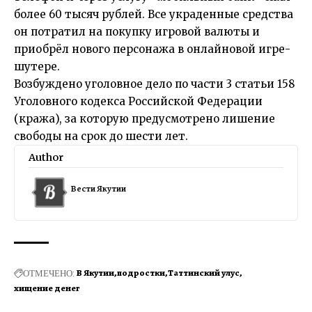
более 60 тысяч рублей. Все украденные средства
он потратил на покупку игровой валюты и
приобрёл нового персонажа в онлайновой игре-
шутере.
Возбуждено уголовное дело по части 3 статьи 158
Уголовного кодекса Российской Федерации
(кража), за которую предусмотрено лишение
свободы на срок до шести лет.
Author
Вести Якутии
ОТМЕЧЕНО:
В Якутии
подростки
Таттинский улус
хищение денег