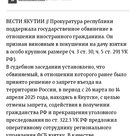
ВЕСТИ ЯКУТИИ // Прокуратура республики
поддержала государственное обвинение в
отношении иностранного гражданина. Он
признан виновным в покушении на дачу взятки
в особо крупном размере (ч. 3 ст. 30, ч. 5 ст. 291 УК
РФ).
В судебном заседании установлено, что
обвиняемый, в отношении которого ранее было
принято решение о запрете въезда на
территорию России, в период с 26 марта по 14
апреля 2025 года, находясь в Якутске, с целью
отмены запрета, содействия в получении
гражданства РФ и прекращения уголовного
преследования по ст. 322.3 УК РФ предложил
оперативному сотруднику регионального
управления ФСБ взятку. В качестве