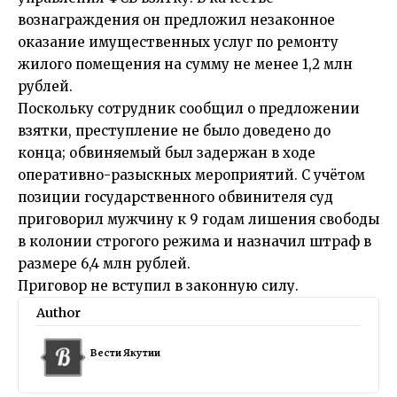
вознаграждения он предложил незаконное
оказание имущественных услуг по ремонту
жилого помещения на сумму не менее 1,2 млн
рублей.
Поскольку сотрудник сообщил о предложении
взятки, преступление не было доведено до
конца; обвиняемый был задержан в ходе
оперативно-разыскных мероприятий. С учётом
позиции государственного обвинителя суд
приговорил мужчину к 9 годам лишения свободы
в колонии строгого режима и назначил штраф в
размере 6,4 млн рублей.
Приговор не вступил в законную силу.
Author
Вести Якутии