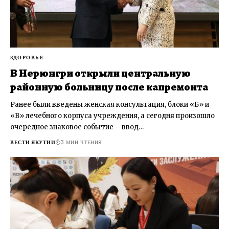
ЗДОРОВЬЕ
В Нерюнгри открыли центральную
районную больницу после капремонта
Ранее были введены женская консультация, блоки «Б» и
«В» лечебного корпуса учреждения, а сегодня произошло
очередное знаковое событие – ввод…
ВЕСТИ ЯКУТИИ
3 МИН ЧТЕНИЯ