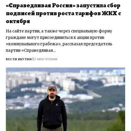
«Справедливая Россия» запустила сбор
подписей против роста тарифов ЖКХ с
октября
На сайте партии, а также через специальную форму
граждане могут присоединиться к акции против
«коммунального грабежа», рассказал председатель
партии «Справедливая…
ВЕСТИ ЯКУТИИ
1 МИН ЧТЕНИЯ