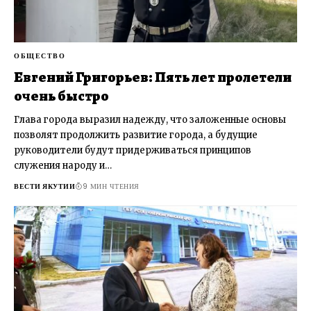
ОБЩЕСТВО
Евгений Григорьев: Пять лет пролетели
очень быстро
Глава города выразил надежду, что заложенные основы
позволят продолжить развитие города, а будущие
руководители будут придерживаться принципов
служения народу и…
ВЕСТИ ЯКУТИИ
9 МИН ЧТЕНИЯ