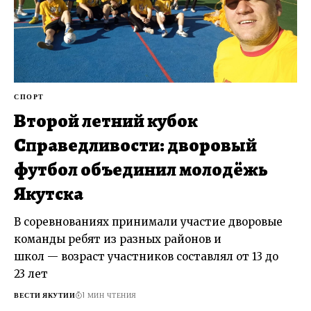
СПОРТ
Второй летний кубок
Справедливости: дворовый
футбол объединил молодёжь
Якутска
В соревнованиях принимали участие дворовые
команды ребят из разных районов и
школ — возраст участников составлял от 13 до
23 лет
ВЕСТИ ЯКУТИИ
1 МИН ЧТЕНИЯ