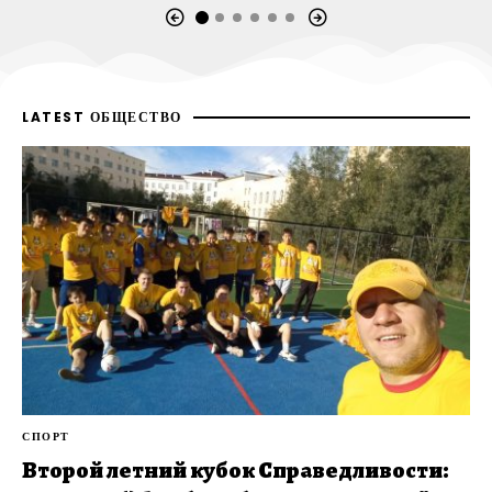
LATEST ОБЩЕСТВО
СПОРТ
Второй летний кубок Справедливости: