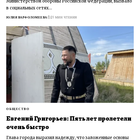
Министерством обороны Российской Федерации, вызвало
в социальных сетях…
ЮЛИЯ ВАРФОЛОМЕЕВА
21 МИН ЧТЕНИЯ
ОБЩЕСТВО
Евгений Григорьев: Пять лет пролетели
очень быстро
Глава города выразил надежду, что заложенные основы