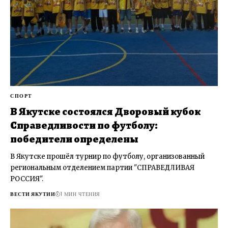
СПОРТ
В Якутске состоялся Дворовый кубок
Справедливости по футболу:
победители определены
В Якутске прошёл турнир по футболу, организованный
региональным отделением партии "СПРАВЕДЛИВАЯ
РОССИЯ".
ВЕСТИ ЯКУТИИ
1 МИН ЧТЕНИЯ