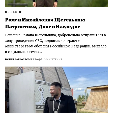
ОБЩЕСТВО
Роман Михайлович Щегельняк:
Патриотизм, Долг и Наследие
Решение Романа Щегельняка, добровольно отправиться в
зону проведения СВО, подписав контракт с
Министерством обороны Российской Федерации, вызвало
в социальных сетях…
ЮЛИЯ ВАРФОЛОМЕЕВА
21 МИН ЧТЕНИЯ