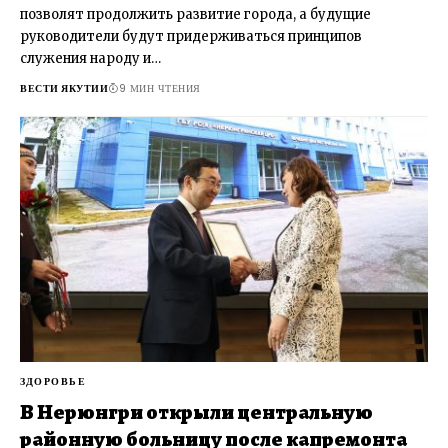
позволят продолжить развитие города, а будущие
руководители будут придерживаться принципов
служения народу и…
ВЕСТИ ЯКУТИИ
9 МИН ЧТЕНИЯ
ЗДОРОВЬЕ
В Нерюнгри открыли центральную
районную больницу после капремонта