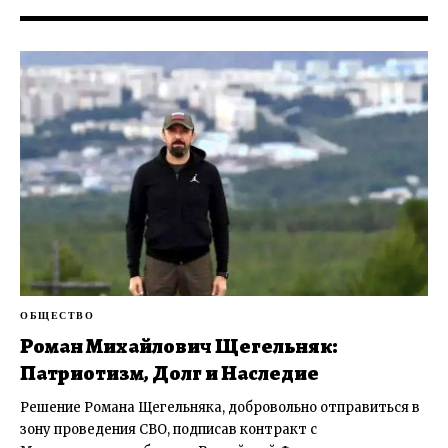
ОБЩЕСТВО
Роман Михайлович Щегельняк:
Патриотизм, Долг и Наследие
Решение Романа Щегельняка, добровольно отправиться в
зону проведения СВО, подписав контракт с