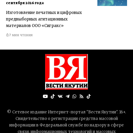
сентября 2026 года
Изготовление печатных и цифровых
предвыборных агитационных
материалов ООО «Сигракс»
7 МИН ЧТЕНИЯ
© Сетевое издание Интернет-портал "Вести Якутии". 16+.
Свидетельство о регистрации средства массовой
информации в Федеральной службе по надзору в сфере
связи, информационных технологий и массовых