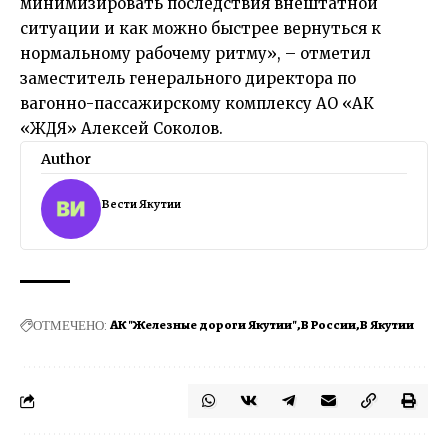
минимизировать последствия внештатной
ситуации и как можно быстрее вернуться к
нормальному рабочему ритму», – отметил
заместитель генерального директора по
вагонно-пассажирскому комплексу АО «АК
«ЖДЯ» Алексей Соколов.
Author
Вести Якутии
ОТМЕЧЕНО:
АК "Железные дороги Якутии"
В России
В Якутии