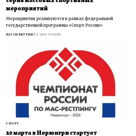
серия массовых спортивных
мероприятий
Мероприятия реализуются в рамках федеральной
государственной программы «Спорт России»
ВЕСТИ ЯКУТИИ
2 МИН ЧТЕНИЯ
СПОРТ
20 марта в Нерюнгри стартует