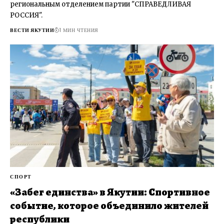
региональным отделением партии "СПРАВЕДЛИВАЯ
РОССИЯ".
ВЕСТИ ЯКУТИИ
1 МИН ЧТЕНИЯ
СПОРТ
«Забег единства» в Якутии: Спортивное
событие, которое объединило жителей
республики