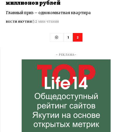
миллионов рублей
Главный приз – однокомнатная квартира
ВЕСТИ ЯКУТИИ
2 МИН ЧТЕНИЯ
1
2
- РЕКЛАМА-