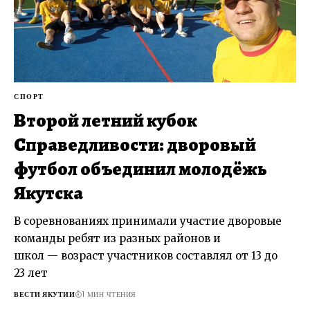
СПОРТ
Второй летний кубок
Справедливости: дворовый
футбол объединил молодёжь
Якутска
В соревнованиях принимали участие дворовые
команды ребят из разных районов и
школ — возраст участников составлял от 13 до
23 лет
ВЕСТИ ЯКУТИИ
1 МИН ЧТЕНИЯ