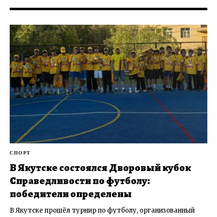
СПОРТ
В Якутске состоялся Дворовый кубок
Справедливости по футболу:
победители определены
В Якутске прошёл турнир по футболу, организованный