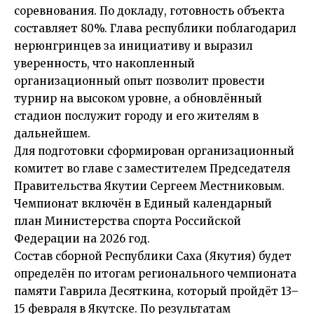
соревнования. По докладу, готовность объекта
составляет 80%. Глава республики поблагодарил
нерюнгринцев за инициативу и выразил
уверенность, что накопленный
организационный опыт позволит провести
турнир на высоком уровне, а обновлённый
стадион послужит городу и его жителям в
дальнейшем.
Для подготовки сформирован организационный
комитет во главе с заместителем Председателя
Правительства Якутии Сергеем Местниковым.
Чемпионат включён в Единый календарный
план Министерства спорта Российской
Федерации на 2026 год.
Состав сборной Республики Саха (Якутия) будет
определён по итогам регионального чемпионата
памяти Гаврила Десяткина, который пройдёт 13–
15 февраля в Якутске. По результатам