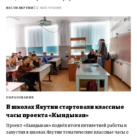
ВЕСТИ ЯКУТИИ
2 МИН ЧТЕНИЯ
ОБРАЗОВАНИЕ
В школах Якутии стартовали классные
часы проекта «Кындыкан»
Проект «Кындыкан» подвёл итоги пятилетней работы и
запустил в школах Якутии тематические классные часы о