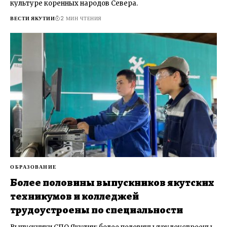
культуре коренных народов Севера.
ВЕСТИ ЯКУТИИ
2 МИН ЧТЕНИЯ
ОБРАЗОВАНИЕ
Более половины выпускников якутских
техникумов и колледжей
трудоустроены по специальности