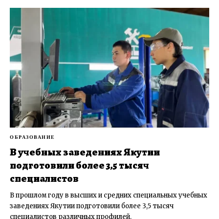
ОБРАЗОВАНИЕ
В учебных заведениях Якутии
подготовили более 3,5 тысяч
специалистов
В прошлом году в высших и средних специальных учебных
заведениях Якутии подготовили более 3,5 тысяч
специалистов различных профилей.