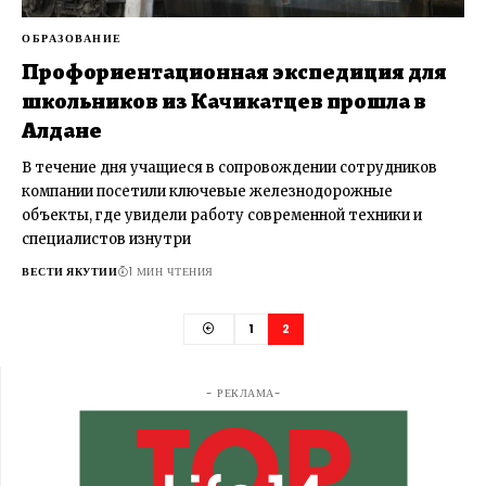
ОБРАЗОВАНИЕ
Профориентационная экспедиция для
школьников из Качикатцев прошла в
Алдане
В течение дня учащиеся в сопровождении сотрудников
компании посетили ключевые железнодорожные
объекты, где увидели работу современной техники и
специалистов изнутри
ВЕСТИ ЯКУТИИ
1 МИН ЧТЕНИЯ
1
2
- РЕКЛАМА-