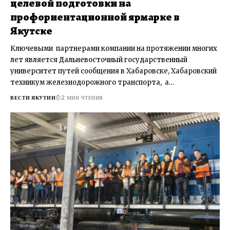
целевой подготовки на
профориентационной ярмарке в
Якутске
Ключевыми партнерами компании на протяжении многих
лет является Дальневосточный государственный
университет путей сообщения в Хабаровске, Хабаровский
техникум железнодорожного транспорта, а…
ВЕСТИ ЯКУТИИ
2 МИН ЧТЕНИЯ