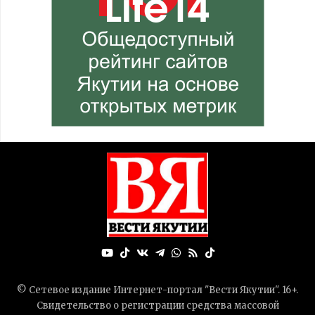
© Сетевое издание Интернет-портал "Вести Якутии". 16+.
Свидетельство о регистрации средства массовой