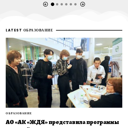
LATEST ОБРАЗОВАНИЕ
ОБРАЗОВАНИЕ
АО «АК «ЖДЯ» представила программы