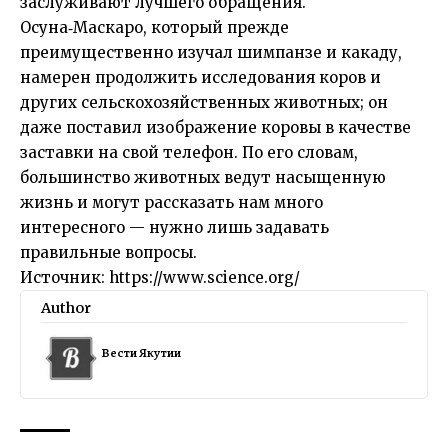
заслуживают лучшего обращения.
Осуна‑Маскаро, который прежде
преимущественно изучал шимпанзе и какаду,
намерен продолжить исследования коров и
других сельскохозяйственных животных; он
даже поставил изображение коровы в качестве
заставки на свой телефон. По его словам,
большинство животных ведут насыщенную
жизнь и могут рассказать нам много
интересного — нужно лишь задавать
правильные вопросы.
Источник:
https://www.science.org/
Author
Вести Якутии