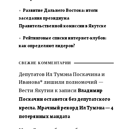
Развитие Дальнего Востока: итоги
заседания президиума
Правительственной комиссии в Якутске
Рейтинговые списки интернет-клубов:
как определяют лидеров?
и
СВЕЖИЕ КОММЕНТАРИИ
Депутатов Ил Тумэна Поскачина и
Иванова* лишили полномочий —
Владимир
Вести Якутии
к записи
Поскачин останется без депутатского
кресла. Мрачный рекорд Ил Тумэна — 4
потерянных мандата