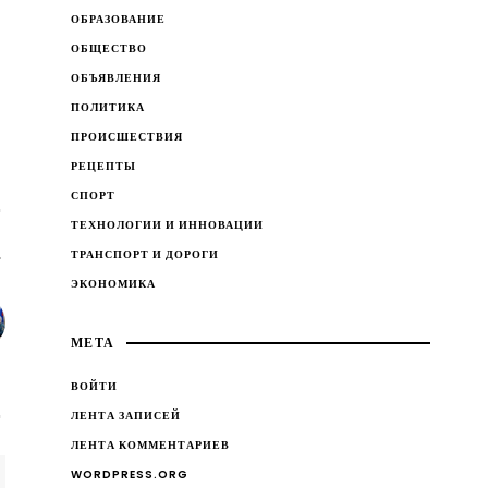
ОБРАЗОВАНИЕ
ОБЩЕСТВО
ОБЪЯВЛЕНИЯ
ПОЛИТИКА
ПРОИСШЕСТВИЯ
РЕЦЕПТЫ
СПОРТ
ТЕХНОЛОГИИ И ИННОВАЦИИ
ТРАНСПОРТ И ДОРОГИ
ЭКОНОМИКА
МЕТА
ВОЙТИ
ЛЕНТА ЗАПИСЕЙ
ЛЕНТА КОММЕНТАРИЕВ
WORDPRESS.ORG