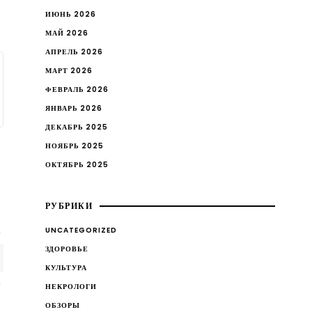
ИЮНЬ 2026
МАЙ 2026
АПРЕЛЬ 2026
МАРТ 2026
ФЕВРАЛЬ 2026
ЯНВАРЬ 2026
ДЕКАБРЬ 2025
НОЯБРЬ 2025
ОКТЯБРЬ 2025
РУБРИКИ
UNCATEGORIZED
ЗДОРОВЬЕ
КУЛЬТУРА
НЕКРОЛОГИ
ОБЗОРЫ