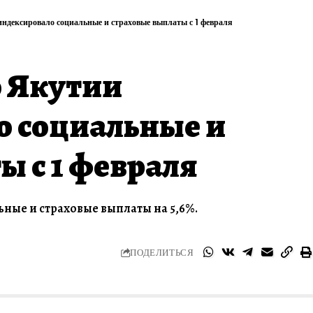
ндексировало социальные и страховые выплаты с 1 февраля
о Якутии
о социальные и
ы с 1 февраля
ьные и страховые выплаты на 5,6%.
ПОДЕЛИТЬСЯ