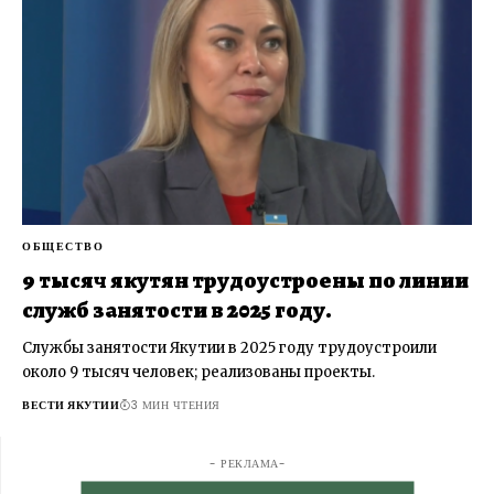
ОБЩЕСТВО
9 тысяч якутян трудоустроены по линии
служб занятости в 2025 году.
Службы занятости Якутии в 2025 году трудоустроили
около 9 тысяч человек; реализованы проекты.
ВЕСТИ ЯКУТИИ
3 МИН ЧТЕНИЯ
- РЕКЛАМА-