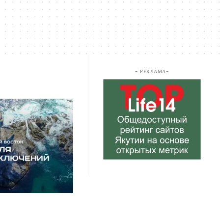
- РЕКЛАМА-