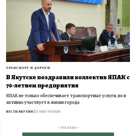
ТРАНСПОРТ И ДОРОГИ
В Якутске поздравили коллектив ЯПАК с
70-летием предприятия
ЯПАК не только обеспечивает транспортные услуги, но и
активно участвует в жизни города
ВЕСТИ ЯКУТИИ
3 МИН ЧТЕНИЯ
- РЕКЛАМА-