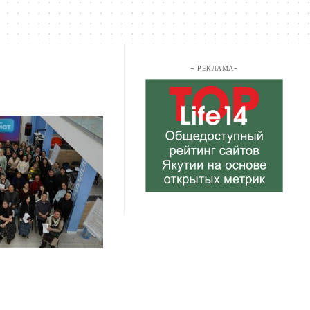
- РЕКЛАМА-