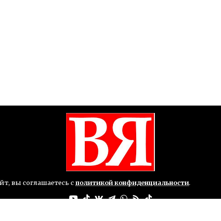
йт, вы соглашаетесь с
политикой конфиденциальности
.