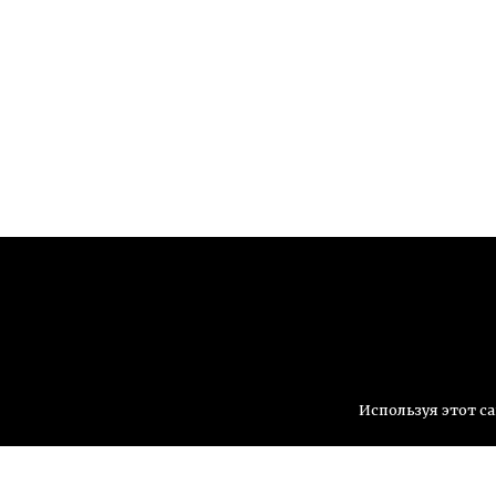
Используя этот са