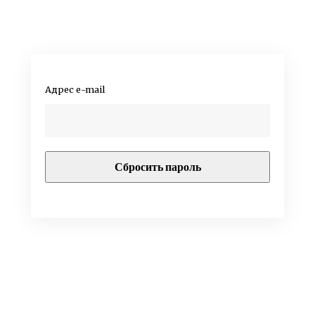
Адрес e-mail