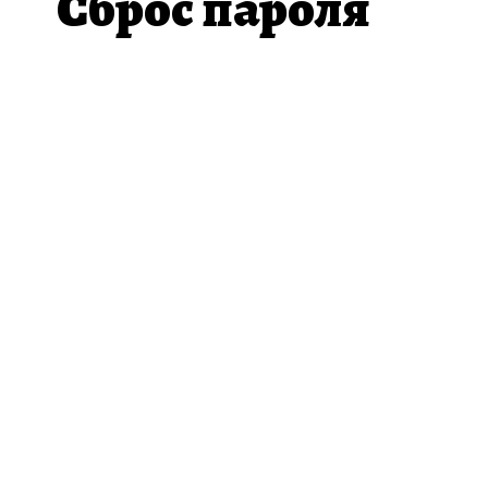
Сброс пароля