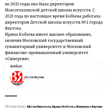
по 2023 годы она была директором
Мохсоголлохской детской школы искусств. С
2023 года по настоящее время Кобзева работала
директором Детской школы искусств №2 города
Якутска.
Ирина Кобзева имеет высшее образование,
окончив Московский государственный
гуманитарный университет и Московский
финансово-промышленный университет
«Синергия».
Author
Вести Якутии
ОТМЕЧЕНО:
Айсен Николаев
Ирина Кобзева
Минкульт Якутии