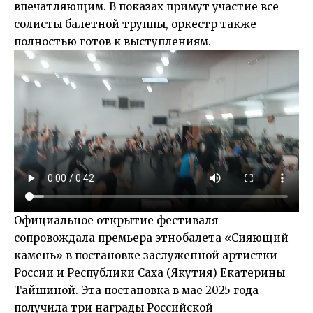
впечатляющим. В показах примут участие все
солисты балетной труппы, оркестр также
полностью готов к выступлениям.
Официальное открытие фестиваля
сопровождала премьера этнобалета «Сияющий
камень» в постановке заслуженной артистки
России и Республики Саха (Якутия) Екатерины
Тайшиной. Эта постановка в мае 2025 года
получила три награды Российской