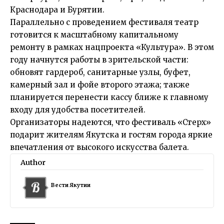
Краснодара и Бурятии.
Параллельно с проведением фестиваля театр
готовится к масштабному капитальному
ремонту в рамках нацпроекта «Культура». В этом
году начнутся работы в зрительской части:
обновят гардероб, санитарные узлы, буфет,
камерный зал и фойе второго этажа; также
планируется перенести кассу ближе к главному
входу для удобства посетителей.
Организаторы надеются, что фестиваль «Стерх»
подарит жителям Якутска и гостям города яркие
впечатления от высокого искусства балета.
Author
Вести Якутии