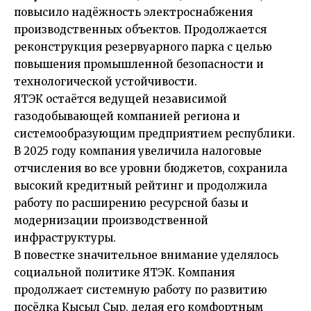
повысило надёжность электроснабжения
производственных объектов. Продолжается
реконструкция резервуарного парка с целью
повышения промышленной безопасности и
технологической устойчивости.
ЯТЭК остаётся ведущей независимой
газодобывающей компанией региона и
системообразующим предприятием республики.
В 2025 году компания увеличила налоговые
отчисления во все уровни бюджетов, сохранила
высокий кредитный рейтинг и продолжила
работу по расширению ресурсной базы и
модернизации производственной
инфраструктуры.
В повестке значительное внимание уделялось
социальной политике ЯТЭК. Компания
продолжает системную работу по развитию
посёлка Кысыл Сыр, делая его комфортным