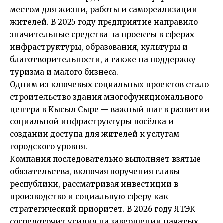
местом для жизни, работы и самореализации
жителей. В 2025 году предприятие направило
значительные средства на проекты в сферах
инфраструктуры, образования, культуры и
благотворительности, а также на поддержку
туризма и малого бизнеса.
Одним из ключевых социальных проектов стало
строительство здания многофункционального
центра в Кысыл Сыре — важный шаг в развитии
социальной инфраструктуры посёлка и
создании доступа для жителей к услугам
городского уровня.
Компания последовательно выполняет взятые
обязательства, включая поручения главы
республики, рассматривая инвестиции в
производство и социальную сферу как
стратегический приоритет. В 2026 году ЯТЭК
сосредоточит усилия на завершении начатых