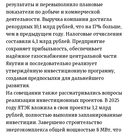
результаты и перевыполнило плановые
показатели по добыче и коммерческой
деятельности. Выручка компании достигла
рекордных 10,1 млрд рублей, что на 17% больше,
чем в предыдущем году. Налоговые отчисления
составили 4,1 млрд рублей. Предприятие
сохраняет прибыльность, обеспечивает
надёжное газоснабжение центральной части
Якутии и последовательно реализует
утверждённую инвестиционную программу,
создавая предпосылки для дальнейшего
развития.
На совещании также рассматривались вопросы
реализации инвестиционных проектов. В 2025
году ЯТЭК вложила в свои проекты 3,2 млрд
рублей, полностью выполнив запланированные
инвестиции. Завершено строительство
энергокомплекса общей мощностью 8 МВт, что