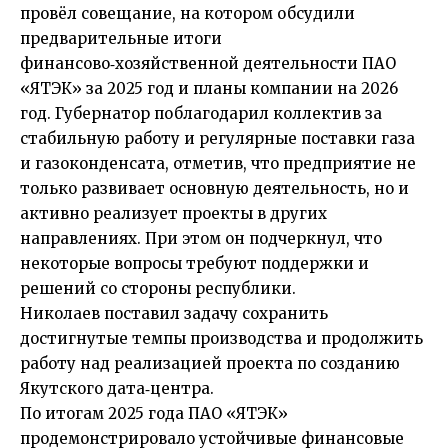
провёл совещание, на котором обсудили
предварительные итоги
финансово‑хозяйственной деятельности ПАО
«ЯТЭК» за 2025 год и планы компании на 2026
год. Губернатор поблагодарил коллектив за
стабильную работу и регулярные поставки газа
и газоконденсата, отметив, что предприятие не
только развивает основную деятельность, но и
активно реализует проекты в других
направлениях. При этом он подчеркнул, что
некоторые вопросы требуют поддержки и
решений со стороны республики.
Николаев поставил задачу сохранить
достигнутые темпы производства и продолжить
работу над реализацией проекта по созданию
Якутского дата‑центра.
По итогам 2025 года ПАО «ЯТЭК»
продемонстрировало устойчивые финансовые