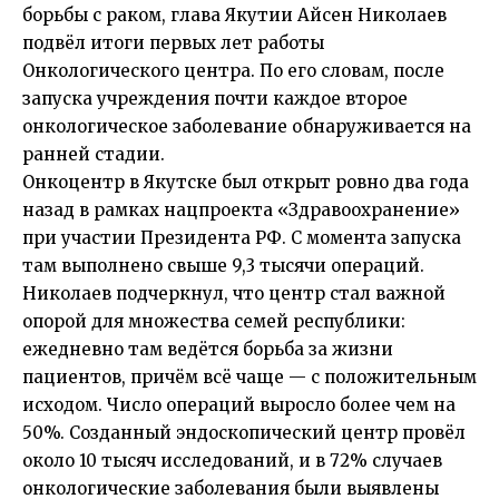
борьбы с раком, глава Якутии Айсен Николаев
подвёл итоги первых лет работы
Онкологического центра. По его словам, после
запуска учреждения почти каждое второе
онкологическое заболевание обнаруживается на
ранней стадии.
Онкоцентр в Якутске был открыт ровно два года
назад в рамках нацпроекта «Здравоохранение»
при участии Президента РФ. С момента запуска
там выполнено свыше 9,3 тысячи операций.
Николаев подчеркнул, что центр стал важной
опорой для множества семей республики:
ежедневно там ведётся борьба за жизни
пациентов, причём всё чаще — с положительным
исходом. Число операций выросло более чем на
50%. Созданный эндоскопический центр провёл
около 10 тысяч исследований, и в 72% случаев
онкологические заболевания были выявлены