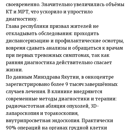
своевременно. Значительно увеличились объёмы
КТ и МРТ, что ускорило и упростило
диагностику.
Глава республики призвал жителей не
откладывать обследования: проходить
диспансеризацию и профилактические осмотры,
вовремя сдавать анализы и обращаться к врачам
при первых тревожных симптомах, так как
ранняя диагностика действительно спасает
жизни.
По данным Минздрава Якутии, в онкоцентре
зарегистрировано более 9 тысяч завершённых
случаев лечения. В клинике внедряются
современные методы диагностики и терапии:
радиочастотная абляция опухолей, 3D-
лапароскопия и торакоскопия,
внутрипросветная эндоскопия. Практически
90% операций на органах грудной клетки