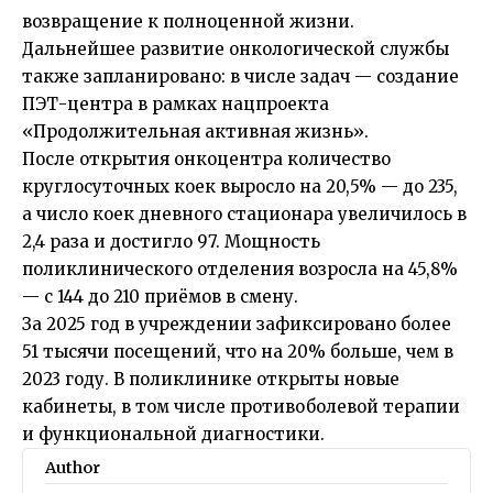
возвращение к полноценной жизни.
Дальнейшее развитие онкологической службы
также запланировано: в числе задач — создание
ПЭТ-центра в рамках нацпроекта
«Продолжительная активная жизнь».
После открытия онкоцентра количество
круглосуточных коек выросло на 20,5% — до 235,
а число коек дневного стационара увеличилось в
2,4 раза и достигло 97. Мощность
поликлинического отделения возросла на 45,8%
— с 144 до 210 приёмов в смену.
За 2025 год в учреждении зафиксировано более
51 тысячи посещений, что на 20% больше, чем в
2023 году. В поликлинике открыты новые
кабинеты, в том числе противоболевой терапии
и функциональной диагностики.
Author