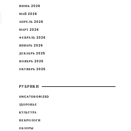
ИЮНЬ 2026
МАЙ 2026
АПРЕЛЬ 2026
МАРТ 2026
ФЕВРАЛЬ 2026
ЯНВАРЬ 2026
ДЕКАБРЬ 2025
НОЯБРЬ 2025
ОКТЯБРЬ 2025
РУБРИКИ
UNCATEGORIZED
ЗДОРОВЬЕ
КУЛЬТУРА
НЕКРОЛОГИ
ОБЗОРЫ