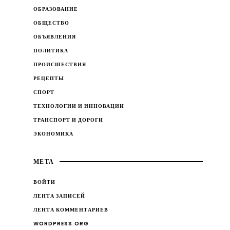
ОБРАЗОВАНИЕ
ОБЩЕСТВО
ОБЪЯВЛЕНИЯ
ПОЛИТИКА
ПРОИСШЕСТВИЯ
РЕЦЕПТЫ
СПОРТ
ТЕХНОЛОГИИ И ИННОВАЦИИ
ТРАНСПОРТ И ДОРОГИ
ЭКОНОМИКА
МЕТА
ВОЙТИ
ЛЕНТА ЗАПИСЕЙ
ЛЕНТА КОММЕНТАРИЕВ
WORDPRESS.ORG