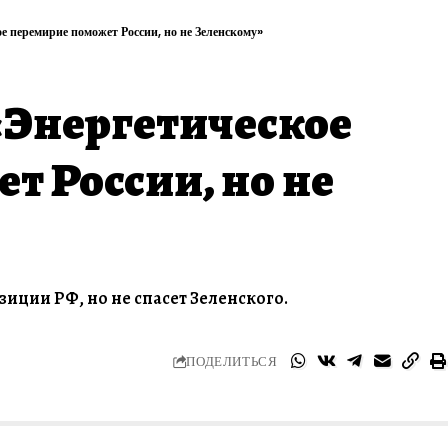
е перемирие поможет России, но не Зеленскому»
«Энергетическое
т России, но не
зиции РФ, но не спасет Зеленского.
ПОДЕЛИТЬСЯ