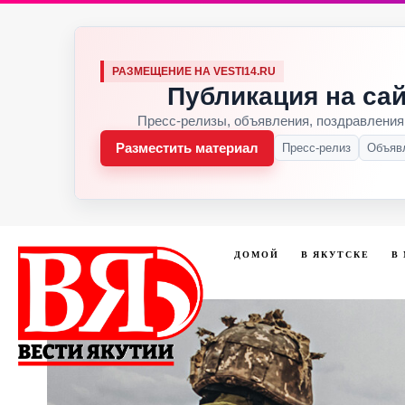
РАЗМЕЩЕНИЕ НА VESTI14.RU
Публикация на сай
Пресс-релизы, объявления, поздравления
Разместить материал
Пресс-релиз
Объяв
ДОМОЙ
В ЯКУТСКЕ
В