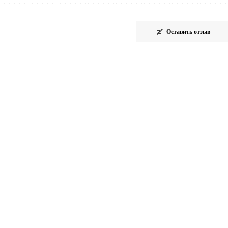
Оставить отзыв