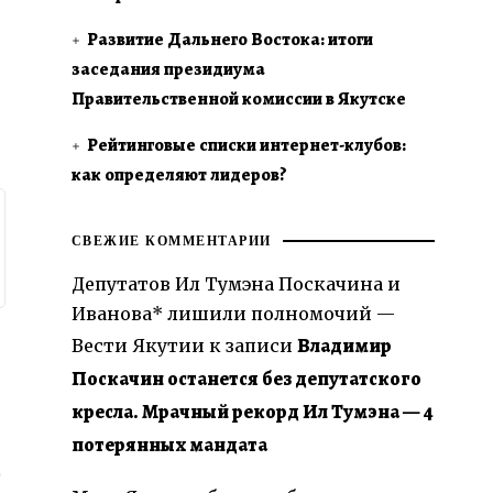
Развитие Дальнего Востока: итоги
заседания президиума
Правительственной комиссии в Якутске
Рейтинговые списки интернет-клубов:
как определяют лидеров?
СВЕЖИЕ КОММЕНТАРИИ
Депутатов Ил Тумэна Поскачина и
Иванова* лишили полномочий —
Владимир
Вести Якутии
к записи
Поскачин останется без депутатского
кресла. Мрачный рекорд Ил Тумэна — 4
потерянных мандата