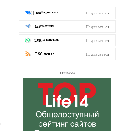
120
Подписаться
Подписчики
324
Подписаться
Участники
1.5K
Подписаться
Подписчики
RSS-лента
Подписаться
- РЕКЛАМА-