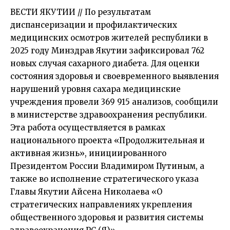
ВЕСТИ ЯКУТИИ // По результатам
диспансеризации и профилактических
медицинских осмотров жителей республики в
2025 году Минздрав Якутии зафиксировал 762
новых случая сахарного диабета. Для оценки
состояния здоровья и своевременного выявления
нарушений уровня сахара медицинские
учреждения провели 369 915 анализов, сообщили
в министерстве здравоохранения республики.
Эта работа осуществляется в рамках
национального проекта «Продолжительная и
активная жизнь», инициированного
Президентом России Владимиром Путиным, а
также во исполнение стратегического указа
Главы Якутии Айсена Николаева «О
стратегических направлениях укрепления
общественного здоровья и развития системы