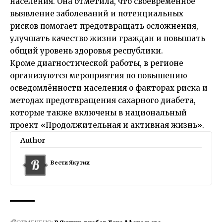
населения. Она отметила, что своевременное
выявление заболеваний и потенциальных
рисков помогает предотвращать осложнения,
улучшать качество жизни граждан и повышать
общий уровень здоровья республики.
Кроме диагностической работы, в регионе
организуются мероприятия по повышению
осведомлённости населения о факторах риска и
методах предотвращения сахарного диабета,
которые также включены в национальный
проект «Продолжительная и активная жизнь».
Author
Вести Якутии