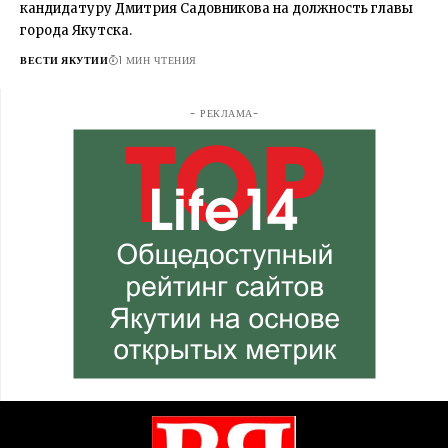
кандидатуру Дмитрия Садовникова на должность главы
города Якутска.
ВЕСТИ ЯКУТИИ
1 МИН ЧТЕНИЯ
- РЕКЛАМА-