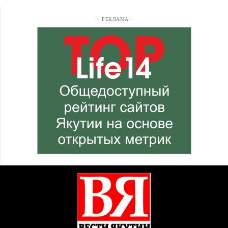
- РЕКЛАМА-