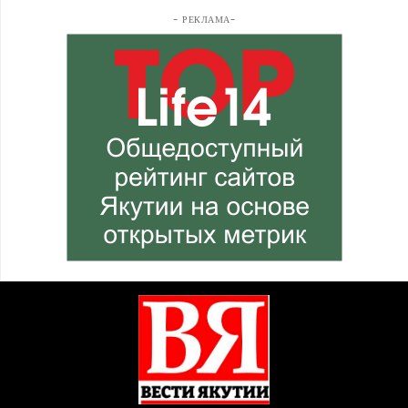
- РЕКЛАМА-