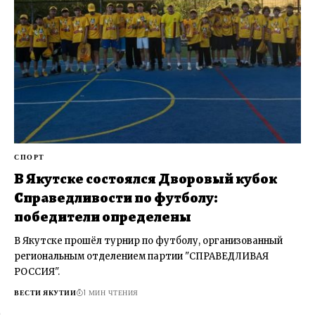
СПОРТ
В Якутске состоялся Дворовый кубок
Справедливости по футболу:
победители определены
В Якутске прошёл турнир по футболу, организованный
региональным отделением партии "СПРАВЕДЛИВАЯ
РОССИЯ".
ВЕСТИ ЯКУТИИ
1 МИН ЧТЕНИЯ