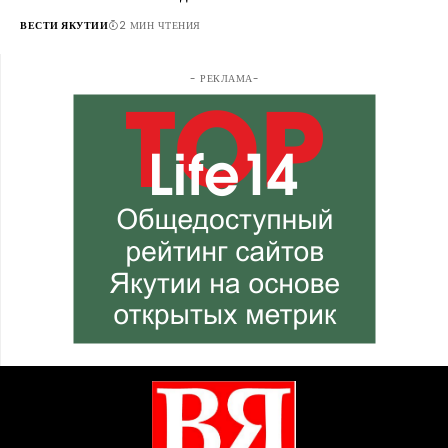
ВЕСТИ ЯКУТИИ
2 МИН ЧТЕНИЯ
- РЕКЛАМА-