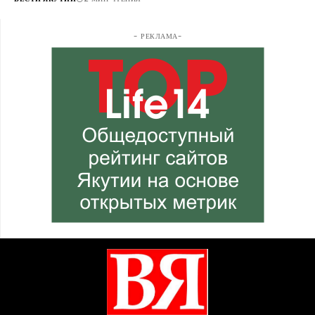
- РЕКЛАМА-