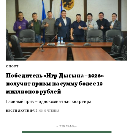
СПОРТ
Победитель «Игр Дыгына – 2026»
получит призы на сумму более 10
миллионов рублей
Главный приз – однокомнатная квартира
ВЕСТИ ЯКУТИИ
2 МИН ЧТЕНИЯ
- РЕКЛАМА-