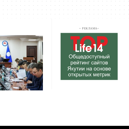
- РЕКЛАМА-