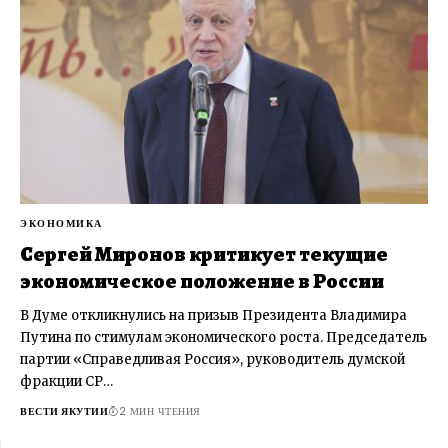
ЭКОНОМИКА
Сергей Миронов критикует текущие
экономическое положение в России
В Думе откликнулись на призыв Президента Владимира
Путина по стимулам экономического роста. Председатель
партии «Справедливая Россия», руководитель думской
фракции СР…
ВЕСТИ ЯКУТИИ
2 МИН ЧТЕНИЯ