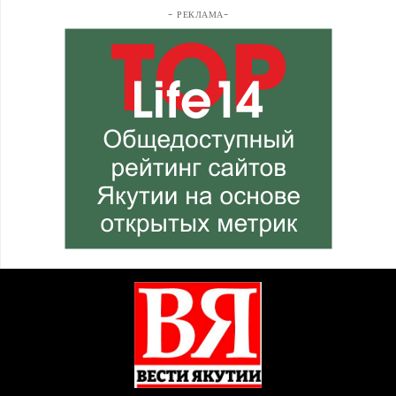
- РЕКЛАМА-