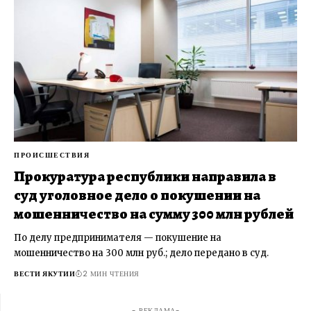
ПРОИСШЕСТВИЯ
Прокуратура республики направила в
суд уголовное дело о покушении на
мошенничество на сумму 300 млн рублей
По делу предпринимателя — покушение на
мошенничество на 300 млн руб.; дело передано в суд.
ВЕСТИ ЯКУТИИ
2 МИН ЧТЕНИЯ
- РЕКЛАМА-