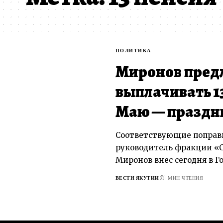
ПОЛИТИКА
Миронов пред
выплачивать 13
Маю — праздн
Соответствующие поправк
руководитель фракции «С
Миронов внес сегодня в Г
ВЕСТИ ЯКУТИИ
1 МИН ЧТЕНИЯ