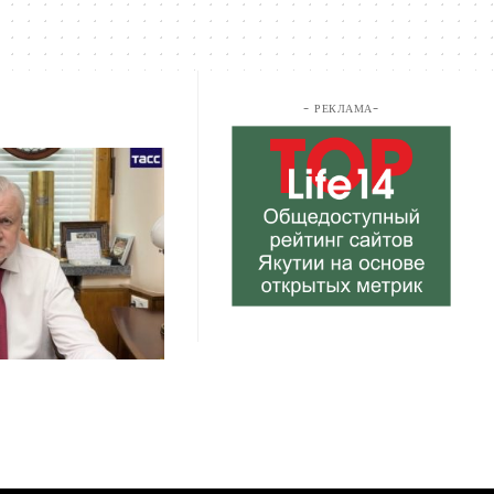
- РЕКЛАМА-