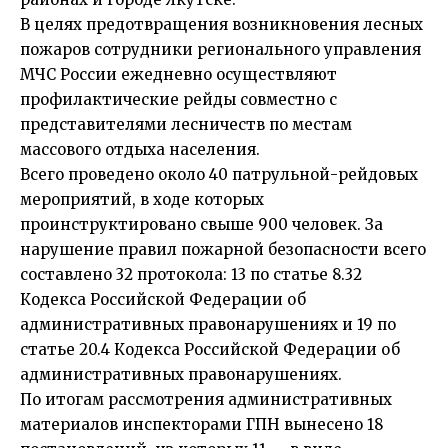
В целях предотвращения возникновения лесных
пожаров сотрудники регионального управления
МЧС России ежедневно осуществляют
профилактические рейды совместно с
представителями лесничеств по местам
массового отдыха населения.
Всего проведено около 40 патрульной-рейдовых
мероприятий, в ходе которых
проинструктировано свыше 900 человек. За
нарушение правил пожарной безопасности всего
составлено 32 протокола: 13 по статье 8.32
Кодекса Российской Федерации об
административных правонарушениях и 19 по
статье 20.4 Кодекса Российской Федерации об
административных правонарушениях.
По итогам рассмотрения административных
материалов инспекторами ГПН вынесено 18