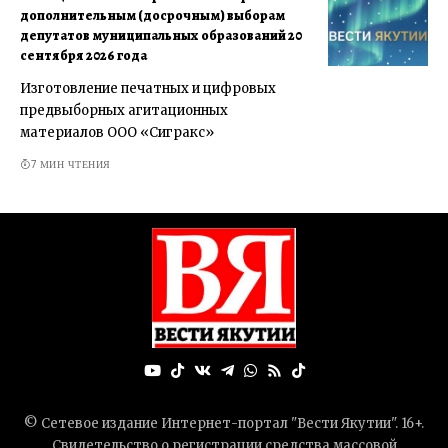
дополнительным (досрочным) выборам
депутатов муниципальных образований 20
сентября 2026 года
Изготовление печатных и цифровых
предвыборных агитационных
материалов ООО «Сигракс»
7 МИН ЧТЕНИЯ
© Сетевое издание Интернет-портал "Вести Якутии". 16+.
Свидетельство о регистрации средства массовой