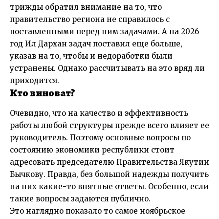
трижды обратил внимание на то, что
правительство региона не справилось с
поставленными перед ним задачами. А на 2026
год Ил Дархан задач поставил еще больше,
указав на то, чтобы и недоработки были
устранены. Однако рассчитывать на это вряд ли
приходится.
Кто виноват?
Очевидно, что на качество и эффективность
работы любой структуры прежде всего влияет ее
руководитель. Поэтому основные вопросы по
состоянию экономики республики стоит
адресовать председателю Правительства Якутии
Бычкову. Правда, без большой надежды получить
на них какие-то внятные ответы. Особенно, если
такие вопросы задаются публично.
Это наглядно показало то самое ноябрьское