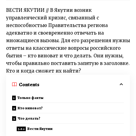
ВЕСТИ ЯКУТИИ // В Якутии возник
управленческий кризис, связанный с
неспособностью Правительства региона
адекватно и своевременно отвечать на
множащиеся вызовы. Для его разрешения нужны
ответы на классические вопросы российского
бытия – кто виноват и что делать. Они нужны,
чтобы правильно поставить запятую в заголовке.
Кто и когда сможет их найти?
Contents
Только факты
Кто виноват?
Что делать?
Вести Якутии