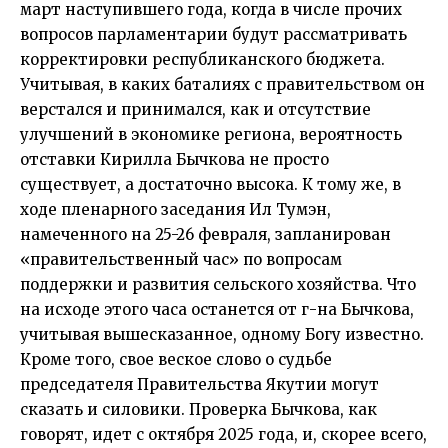
март наступившего года, когда в числе прочих
вопросов парламентарии будут рассматривать
корректировки республиканского бюджета.
Учитывая, в каких баталиях с правительством он
верстался и принимался, как и отсутствие
улучшений в экономике региона, вероятность
отставки Кирилла Бычкова не просто
существует, а достаточно высока. К тому же, в
ходе пленарного заседания Ил Тумэн,
намеченного на 25-26 февраля, запланирован
«правительственный час» по вопросам
поддержки и развития сельского хозяйства. Что
на исходе этого часа останется от г-на Бычкова,
учитывая вышесказанное, одному Богу известно.
Кроме того, свое веское слово о судьбе
председателя Правительства Якутии могут
сказать и силовики. Проверка Бычкова, как
говорят, идет с октября 2025 года, и, скорее всего,