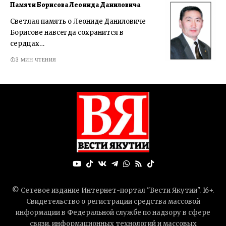
Памяти Борисова Леонида Даниловича
Светлая память о Леониде Даниловиче
Борисове навсегда сохранится в
сердцах…
3 МИН ЧТЕНИЯ
© Сетевое издание Интернет-портал "Вести Якутии". 16+.
Свидетельство о регистрации средства массовой
информации в Федеральной службе по надзору в сфере
связи, информационных технологий и массовых