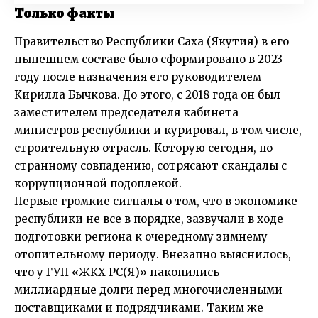
Только факты
Правительство Республики Саха (Якутия) в его
нынешнем составе было сформировано в 2023
году после назначения его руководителем
Кирилла Бычкова. До этого, с 2018 года он был
заместителем председателя кабинета
министров республики и курировал, в том числе,
строительную отрасль. Которую сегодня, по
странному совпадению, сотрясают скандалы с
коррупционной подоплекой.
Первые громкие сигналы о том, что в экономике
республики не все в порядке, зазвучали в ходе
подготовки региона к очередному зимнему
отопительному периоду. Внезапно выяснилось,
что у ГУП «ЖКХ РС(Я)» накопились
миллиардные долги перед многочисленными
поставщиками и подрядчиками. Таким же