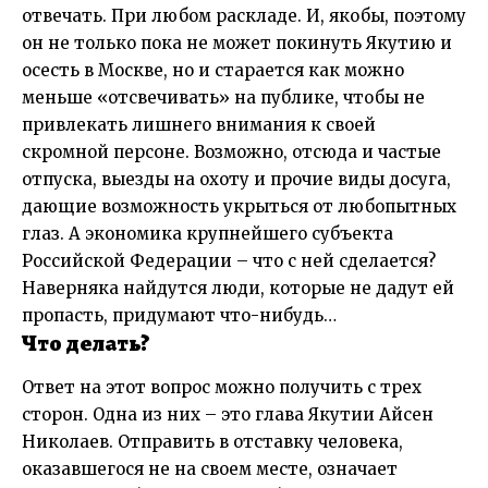
отвечать. При любом раскладе. И, якобы, поэтому
он не только пока не может покинуть Якутию и
осесть в Москве, но и старается как можно
меньше «отсвечивать» на публике, чтобы не
привлекать лишнего внимания к своей
скромной персоне. Возможно, отсюда и частые
отпуска, выезды на охоту и прочие виды досуга,
дающие возможность укрыться от любопытных
глаз. А экономика крупнейшего субъекта
Российской Федерации – что с ней сделается?
Наверняка найдутся люди, которые не дадут ей
пропасть, придумают что-нибудь…
Что делать?
Ответ на этот вопрос можно получить с трех
сторон. Одна из них – это глава Якутии Айсен
Николаев. Отправить в отставку человека,
оказавшегося не на своем месте, означает