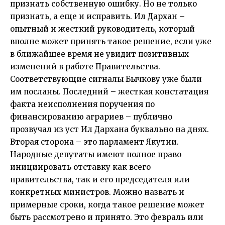
признать собственную ошибку. Но не только
признать, а еще и исправить. Ил Дархан –
опытный и жесткий руководитель, который
вполне может принять такое решение, если уже
в ближайшее время не увидит позитивных
изменений в работе Правительства.
Соответствующие сигналы Бычкову уже были
им посланы. Последний – жесткая констатация
факта неисполнения поручения по
финансированию аграриев – публично
прозвучал из уст Ил Дархана буквально на днях.
Вторая сторона – это парламент Якутии.
Народные депутаты имеют полное право
инициировать отставку как всего
правительства, так и его председателя или
конкретных министров. Можно назвать и
примерные сроки, когда такое решение может
быть рассмотрено и принято. Это февраль или