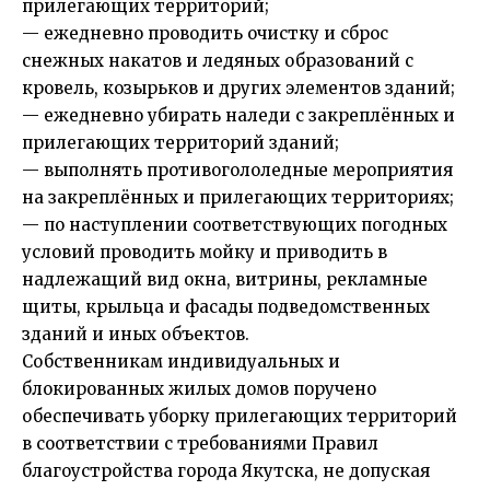
прилегающих территорий;
— ежедневно проводить очистку и сброс
снежных накатов и ледяных образований с
кровель, козырьков и других элементов зданий;
— ежедневно убирать наледи с закреплённых и
прилегающих территорий зданий;
— выполнять противогололедные мероприятия
на закреплённых и прилегающих территориях;
— по наступлении соответствующих погодных
условий проводить мойку и приводить в
надлежащий вид окна, витрины, рекламные
щиты, крыльца и фасады подведомственных
зданий и иных объектов.
Собственникам индивидуальных и
блокированных жилых домов поручено
обеспечивать уборку прилегающих территорий
в соответствии с требованиями Правил
благоустройства города Якутска, не допуская