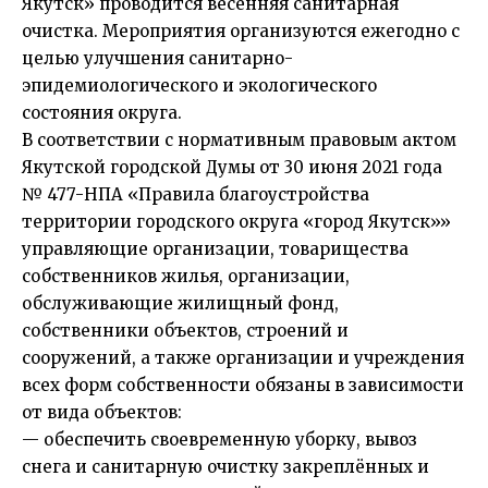
Якутск» проводится весенняя санитарная
очистка. Мероприятия организуются ежегодно с
целью улучшения санитарно-
эпидемиологического и экологического
состояния округа.
В соответствии с нормативным правовым актом
Якутской городской Думы от 30 июня 2021 года
№ 477-НПА «Правила благоустройства
территории городского округа «город Якутск»»
управляющие организации, товарищества
собственников жилья, организации,
обслуживающие жилищный фонд,
собственники объектов, строений и
сооружений, а также организации и учреждения
всех форм собственности обязаны в зависимости
от вида объектов:
— обеспечить своевременную уборку, вывоз
снега и санитарную очистку закреплённых и