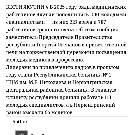
ВЕСТИ ЯКУТИИ // В 2025 году ряды медицинских
работников Якутии пополнились 1010 молодыми
специалистами — из них 223 врача и 787
работников среднего звена. Об этом сообщил
заместитель Председателя Правительства
республики Георгий Степанов в приветственной
речи на торжественной церемонии посвящения
молодых медиков в профессию.
Лидерами по привлечению кадров в прошлом
году стали Республиканская больница №1 —
НЦМ им. М.Е. Николаева и Нерюнгринская
центральная районная больница. В главную
клинику республики пришли работать 113
молодых специалистов, а в Нерюнгринский
район выехали 66 медиков.
Author