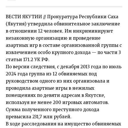
ВЕСТИ ЯКУТИИ // Прокуратура Республики Саха
(Якутия) утвердила обвинительное заключение
в отношении 12 человек. Им инкриминируют
незаконную организацию и проведение
азартных игр в составе организованной группы с
извлечением особо крупного дохода — по части 3
статьи 171.2 УК РФ.
По версии следствия, с декабря 2013 года по июль
2024 года группа из 12 обвиняемых под
руководством одного из них организовала и
проводила азартные игры в нежилых
помещениях по девяти адресам в Якутске,
используя не менее 200 игровых автоматов.
Сумма полученного преступного дохода
превысила 231,7 млн рублей.
В ходе расследования на имущество обвиняемых