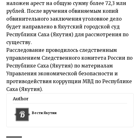
наложен арест на общую сумму более 72,3 млн
рублей. После вручения обвиняемым копий
обвинительного заключения уголовное дело
будет направлено в Якутский городской суд
Республики Саха (Якутия) для рассмотрения по
существу.
Расследование проводилось следственным
управлением Следственного комитета России по
Республике Саха (Якутия) по материалам
Управления экономической безопасности и
противодействия коррупции МВД по Республике
Саха (Якутия).
Author
Вести Якутии