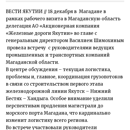
ВЕСТИ ЯКУТИИ // 18 декабря в Магадане в
рамках рабочего визита в Магаданскую область
делегация АО «Акционерная компания
«Железные дороги Якутии» во главе с
генеральным директором Василием Шимохиным
провела встречу с руководителями ведущих
промышленных и транспортных компаний
Магаданской области.
В центре обсуждения – текущая логистика,
проблемы и, главное, координация грузопотоков
в связи со строительством первого этапа
железнодорожной линии Якутск – Нижний
Бестях – Хандыга. Особое внимание уделили
перспективам продления магистрали до
морского порта Магадана, что кардинально
изменит логистику всего региона.
Во встрече участвовали руководители