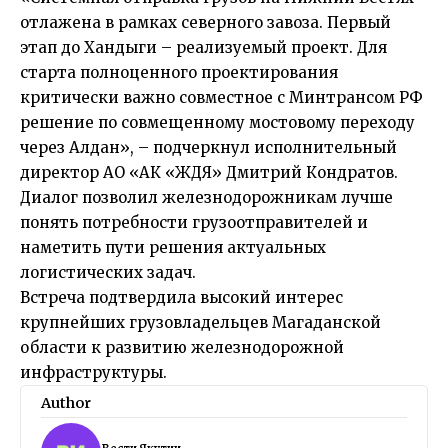
отлажена в рамках северного завоза. Первый
этап до Хандыги – реализуемый проект. Для
старта полноценного проектирования
критически важно совместное с Минтрансом РФ
решение по совмещенному мостовому переходу
через Алдан», – подчеркнул исполнительный
директор АО «АК «ЖДЯ» Дмитрий Кондратов.
Диалог позволил железнодорожникам лучше
понять потребности грузоотправителей и
наметить пути решения актуальных
логистических задач.
Встреча подтвердила высокий интерес
крупнейших грузовладельцев Магаданской
области к развитию железнодорожной
инфраструктуры.
Author
Вести Якутии