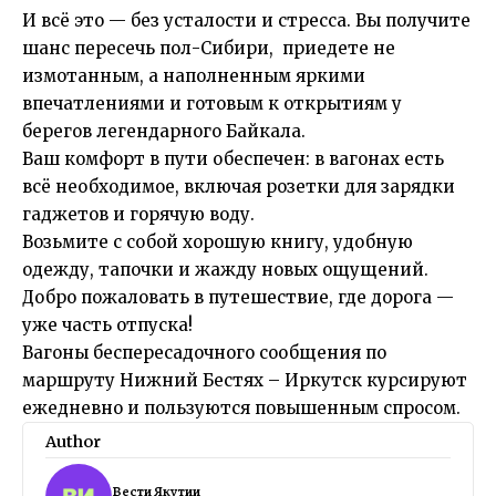
И всё это — без усталости и стресса. Вы получите
шанс пересечь пол-Сибири, приедете не
измотанным, а наполненным яркими
впечатлениями и готовым к открытиям у
берегов легендарного Байкала.
Ваш комфорт в пути обеспечен: в вагонах есть
всё необходимое, включая розетки для зарядки
гаджетов и горячую воду.
Возьмите с собой хорошую книгу, удобную
одежду, тапочки и жажду новых ощущений.
Добро пожаловать в путешествие, где дорога —
уже часть отпуска!
Вагоны беспересадочного сообщения по
маршруту Нижний Бестях – Иркутск курсируют
ежедневно и пользуются повышенным спросом.
Author
Вести Якутии